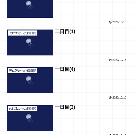
2020/10/15
二日目(1)
死に近かった四日間
2020/10/15
一日目(4)
死に近かった四日間
2020/10/15
一日目(3)
死に近かった四日間