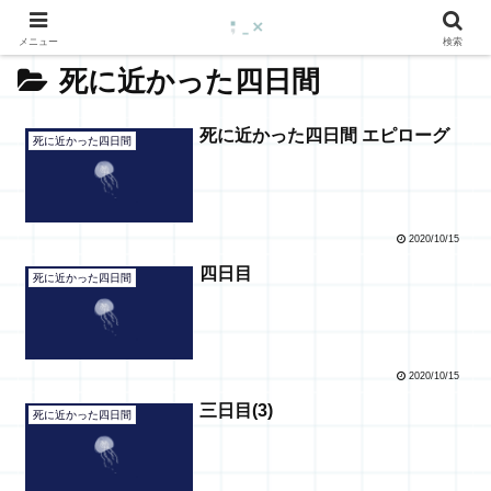
メニュー
検索
死に近かった四日間
死に近かった四日間 エピローグ
死に近かった四日間
2020/10/15
四日目
死に近かった四日間
2020/10/15
三日目(3)
死に近かった四日間