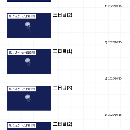
2020/10/15
三日目(2)
死に近かった四日間
2020/10/15
三日目(1)
死に近かった四日間
2020/10/15
二日目(3)
死に近かった四日間
2020/10/15
二日目(2)
死に近かった四日間