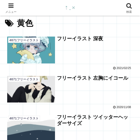
メニュー
検索
黄色
フリーイラスト 深夜
4671フリーイラスト
2021/02/25
フリーイラスト 左胸にイコール
4671フリーイラスト
2020/11/08
フリーイラスト ツイッターヘッ
4671フリーイラスト
ダーサイズ