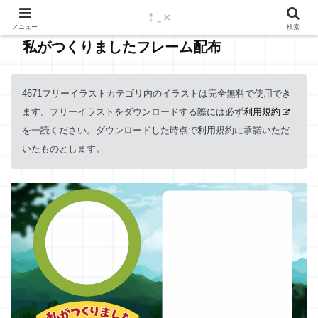
メニュー
検索
私がつくりましたフレーム配布
4671フリーイラストカテゴリ内のイラストは完全無料で使用でき
ます。フリーイラストをダウンロードする際には必ず
利用規約
を一読ください。ダウンロードした時点で利用規約に承諾いただ
いたものとします。