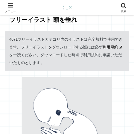
メニュー
検索
フリーイラスト 頭を垂れ
4671フリーイラストカテゴリ内のイラストは完全無料で使用でき
ます。フリーイラストをダウンロードする際には必ず
利用規約
を一読ください。ダウンロードした時点で利用規約に承諾いただ
いたものとします。