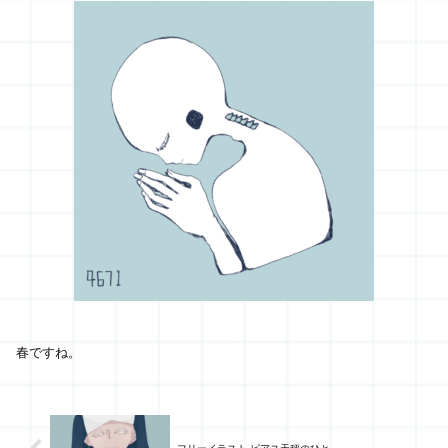
春ですね。